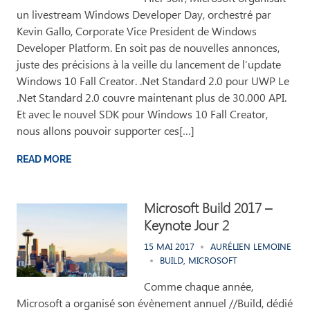
un livestream Windows Developer Day, orchestré par
Kevin Gallo, Corporate Vice President de Windows
Developer Platform. En soit pas de nouvelles annonces,
juste des précisions à la veille du lancement de l’update
Windows 10 Fall Creator. .Net Standard 2.0 pour UWP Le
.Net Standard 2.0 couvre maintenant plus de 30.000 API.
Et avec le nouvel SDK pour Windows 10 Fall Creator,
nous allons pouvoir supporter ces[…]
READ MORE
Microsoft Build 2017 –
Keynote Jour 2
15 MAI 2017
AURÉLIEN LEMOINE
BUILD
,
MICROSOFT
Comme chaque année,
Microsoft a organisé son évènement annuel //Build, dédié