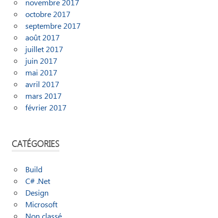
novembre 2017
octobre 2017
septembre 2017
août 2017
juillet 2017
juin 2017
mai 2017
avril 2017
mars 2017
février 2017
CATÉGORIES
Build
C# .Net
Design
Microsoft
Non classé