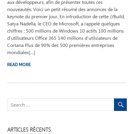
aux développeurs, afin de présenter toutes ces
nouveautés. Voici un petit résumé des annonces de la
keynote du premier jour. En introduction de cette //Build,
Satya Nadella, le CEO de Microsoft, a rappelé quelques
chiffres : 500 millions de Windows 10 actifs 100 millions
d’utilisateurs Office 365 140 millions d’utilsiateurs de
Cortana Plus de 90% des 500 premières entreprises
mondiales[…]
READ MORE
ARTICLES RÉCENTS