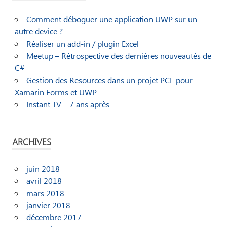
Comment déboguer une application UWP sur un
autre device ?
Réaliser un add-in / plugin Excel
Meetup – Rétrospective des dernières nouveautés de
C#
Gestion des Resources dans un projet PCL pour
Xamarin Forms et UWP
Instant TV – 7 ans après
ARCHIVES
juin 2018
avril 2018
mars 2018
janvier 2018
décembre 2017